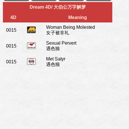
Dream 4D/ 大伯公万字解梦
4D
Meaning
Woman Being Molested
0015
女子被非礼
Sexual Pervert
0015
遇色狼
Met Satyr
0015
遇色狼