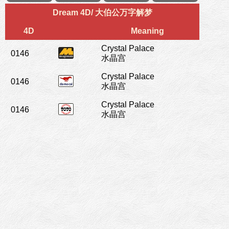
Dream 4D/ 大伯公万字解梦
4D
Meaning
Crystal Palace
0146
水晶宫
Crystal Palace
0146
水晶宫
Crystal Palace
0146
水晶宫