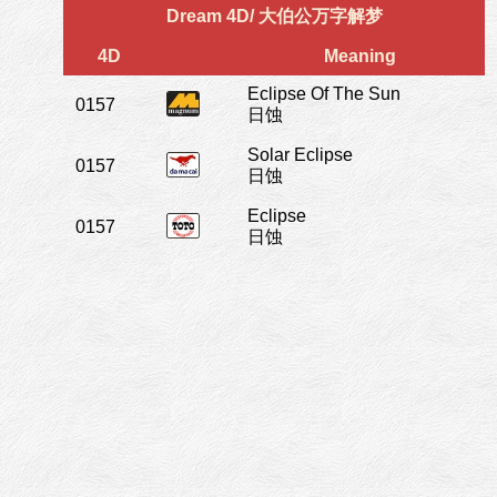
Dream 4D/ 大伯公万字解梦
4D
Meaning
Eclipse Of The Sun
0157
日蚀
Solar Eclipse
0157
日蚀
Eclipse
0157
日蚀