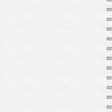
01
01
01
01
01
01
01
01
01
01
01