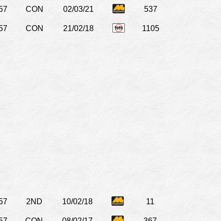
57
CON
02/03/21
537
57
CON
21/02/18
1105
57
2ND
10/02/18
11
57
CON
08/02/17
367