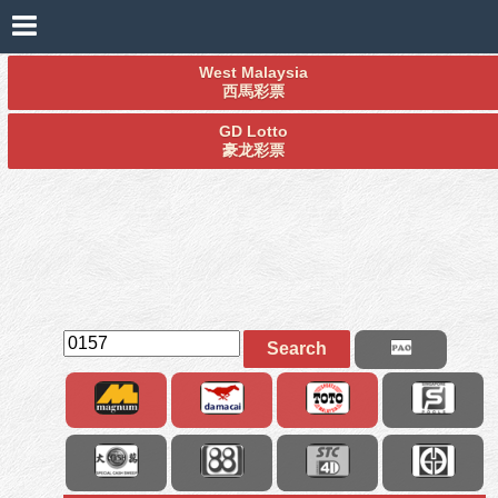
West Malaysia
西馬彩票
GD Lotto
豪龙彩票
Search