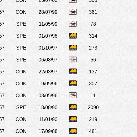
57
CON
23/07/00
308
57
CON
28/07/99
361
57
SPE
11/05/99
78
57
SPE
01/07/98
314
57
SPE
01/10/97
273
57
SPE
06/08/97
56
57
CON
22/03/97
137
57
CON
19/05/96
307
57
CON
08/05/96
11
57
SPE
18/08/90
2090
57
CON
11/01/90
219
57
CON
17/09/88
481