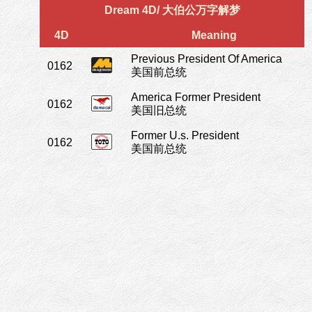
Dream 4D/ 大伯公万字解梦
4D
Meaning
Previous President Of America
0162
美国前总统
America Former President
0162
美国旧总统
Former U.s. President
0162
美国前总统