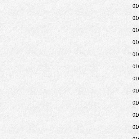
01
01
01
01
01
01
01
01
01
01
01