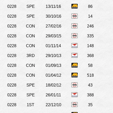
0228
SPE
13/11/16
86
0228
SPE
30/10/16
14
0228
CON
27/02/16
246
0228
CON
29/03/15
335
0228
CON
01/11/14
148
0228
3RD
29/10/13
368
0228
CON
01/09/13
58
0228
CON
01/04/12
518
0228
SPE
18/02/12
43
0228
SPE
26/01/11
388
0228
1ST
22/12/10
35