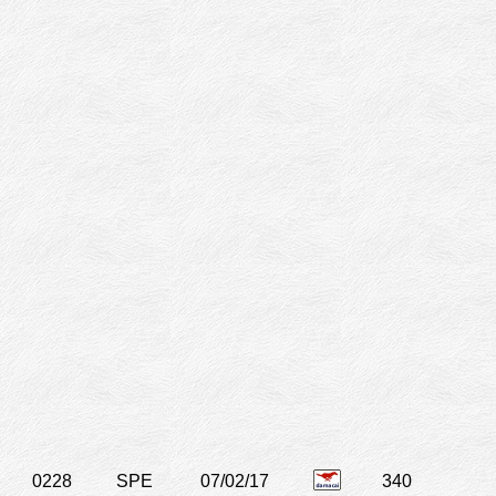
0228
SPE
07/02/17
340