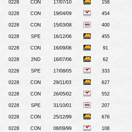
0228
CON
17/07/10
158
0228
CON
19/04/09
454
0228
CON
15/03/08
400
0228
SPE
16/12/06
455
0228
CON
16/09/06
91
0228
2ND
16/07/06
62
0228
SPE
17/08/05
333
0228
CON
29/11/03
627
0228
CON
26/05/02
552
0228
SPE
31/10/01
207
0228
CON
25/12/99
676
0228
CON
08/09/99
108