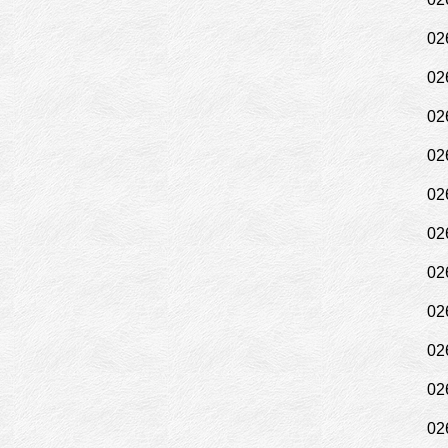
02
02
02
02
02
02
02
02
02
02
02