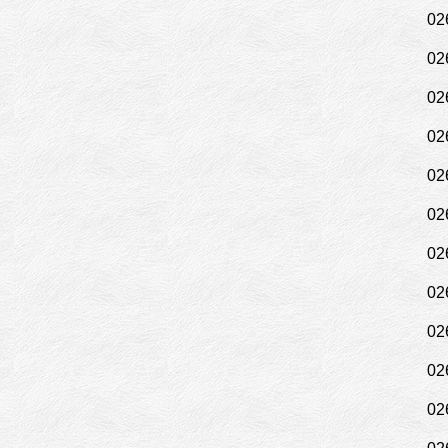
02
02
02
02
02
02
02
02
02
02
02