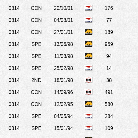
0314
CON
20/10/01
176
0314
CON
04/08/01
77
0314
CON
27/01/01
189
0314
SPE
13/06/98
959
0314
SPE
11/03/98
94
0314
SPE
25/02/98
14
0314
2ND
18/01/98
38
0314
CON
14/09/96
491
0314
CON
12/02/95
580
0314
SPE
04/05/94
284
0314
SPE
15/01/94
109