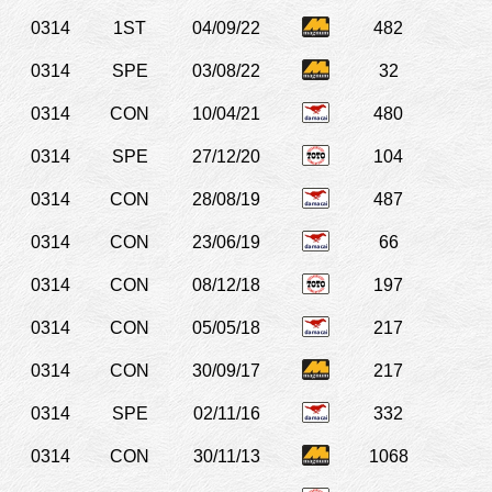
0314
1ST
04/09/22
482
0314
SPE
03/08/22
32
0314
CON
10/04/21
480
0314
SPE
27/12/20
104
0314
CON
28/08/19
487
0314
CON
23/06/19
66
0314
CON
08/12/18
197
0314
CON
05/05/18
217
0314
CON
30/09/17
217
0314
SPE
02/11/16
332
0314
CON
30/11/13
1068