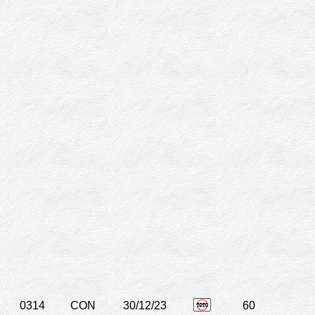
0314
CON
30/12/23
60