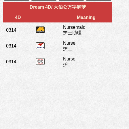
Dream 4D/ 大伯公万字解梦
4D
Meaning
Nursemaid
0314
护士助理
Nurse
0314
护士
Nurse
0314
护士