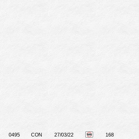
0495
CON
27/03/22
168