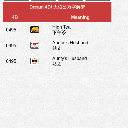
Dream 4D/ 大伯公万字解梦
4D
Meaning
High Tea
0495
下午茶
Auntie's Husband
0495
姑丈
Aunty's Husband
0495
姑丈