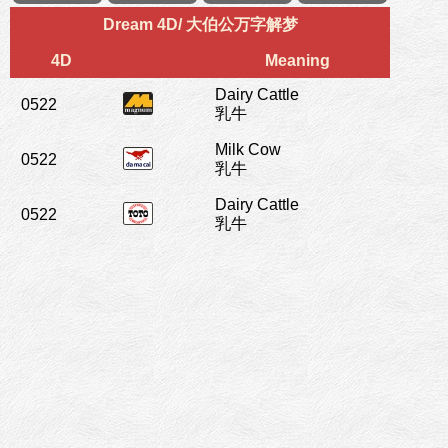
Dream 4D/ 大伯公万字解梦
4D
Meaning
Dairy Cattle
0522
乳牛
Milk Cow
0522
乳牛
Dairy Cattle
0522
乳牛