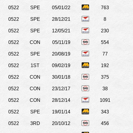
0522
SPE
05/01/22
763
0522
SPE
28/12/21
8
0522
SPE
12/05/21
230
0522
CON
05/11/19
554
0522
SPE
20/08/19
77
0522
1ST
09/02/19
192
0522
CON
30/01/18
375
0522
CON
23/12/17
38
0522
CON
28/12/14
1091
0522
SPE
19/01/14
343
0522
3RD
20/10/12
456