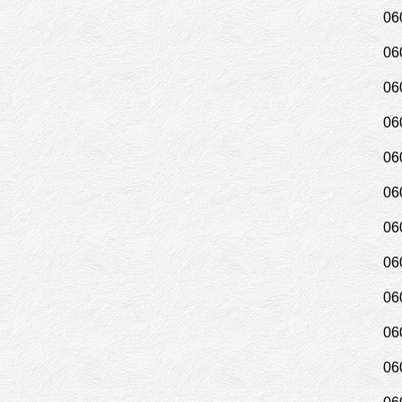
06
06
06
06
06
06
06
06
06
06
06