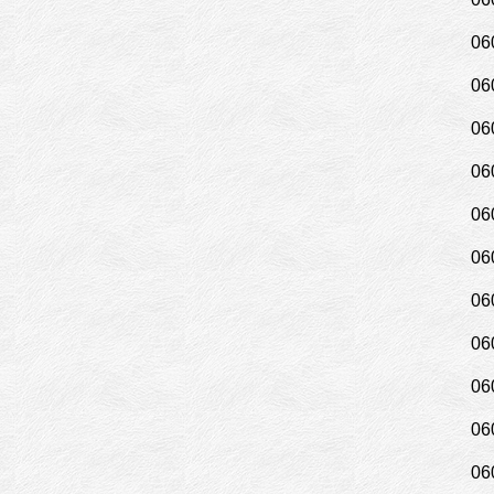
06
06
06
06
06
06
06
06
06
06
06