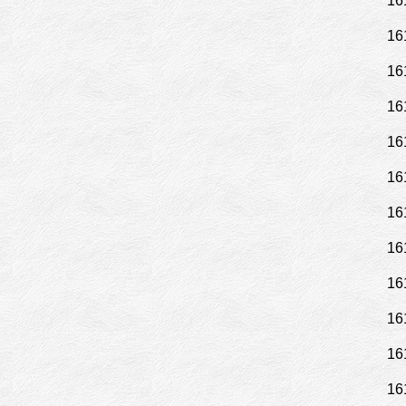
16
16
16
16
16
16
16
16
16
16
16
16