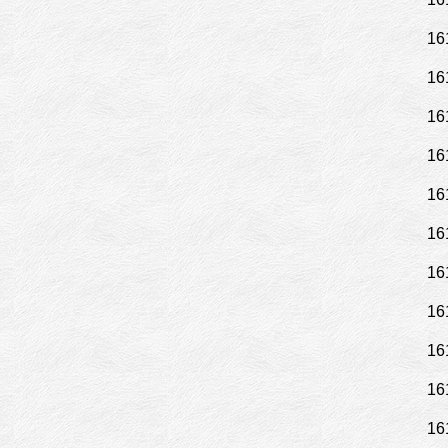
16
16
16
16
16
16
16
16
16
16
16