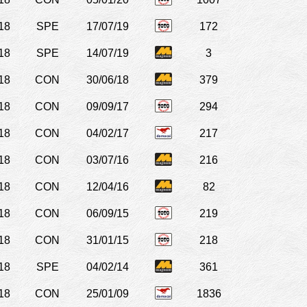
18
SPE
17/07/19
172
18
SPE
14/07/19
3
18
CON
30/06/18
379
18
CON
09/09/17
294
18
CON
04/02/17
217
18
CON
03/07/16
216
18
CON
12/04/16
82
18
CON
06/09/15
219
18
CON
31/01/15
218
18
SPE
04/02/14
361
18
CON
25/01/09
1836