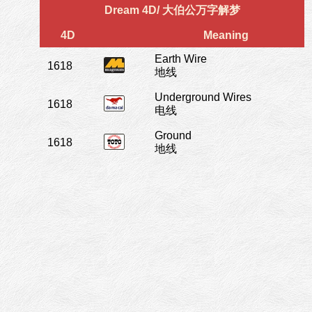
Dream 4D/ 大伯公万字解梦
4D
Meaning
Earth Wire
1618
地线
Underground Wires
1618
电线
Ground
1618
地线