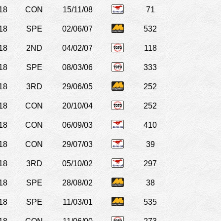
18
CON
15/11/08
71
18
SPE
02/06/07
532
18
2ND
04/02/07
118
18
SPE
08/03/06
333
18
3RD
29/06/05
252
18
CON
20/10/04
252
18
CON
06/09/03
410
18
CON
29/07/03
39
18
3RD
05/10/02
297
18
SPE
28/08/02
38
18
SPE
11/03/01
535