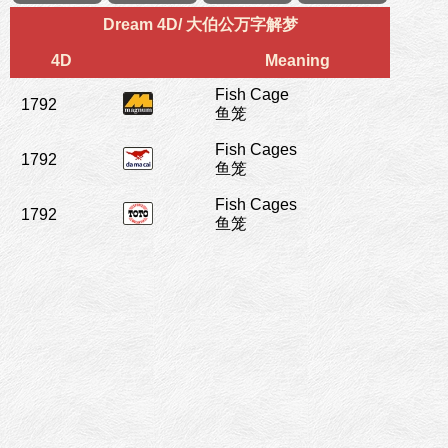
Dream 4D/ 大伯公万字解梦
4D
Meaning
Fish Cage
1792
鱼笼
Fish Cages
1792
鱼笼
Fish Cages
1792
鱼笼