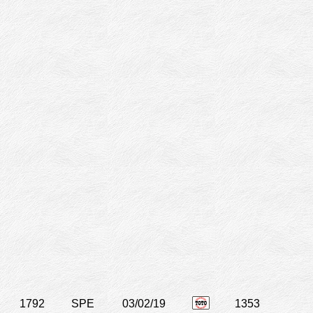
1792
SPE
03/02/19
1353