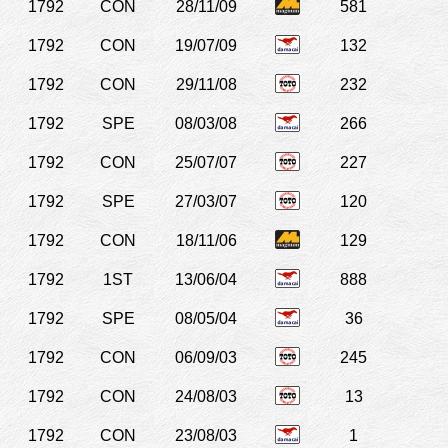
1792
CON
28/11/09
581
1792
CON
19/07/09
132
1792
CON
29/11/08
232
1792
SPE
08/03/08
266
1792
CON
25/07/07
227
1792
SPE
27/03/07
120
1792
CON
18/11/06
129
1792
1ST
13/06/04
888
1792
SPE
08/05/04
36
1792
CON
06/09/03
245
1792
CON
24/08/03
13
1792
CON
23/08/03
1