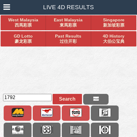
LIVE 4D RESULTS
West Malaysia
East Malaysia
Singapore
西馬彩票
東馬彩票
新加坡彩票
GD Lotto
Past Results
4D History
豪龙彩票
过往开彩
大伯公宝典
Search