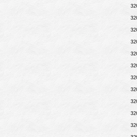
32
32
32
32
32
32
32
32
32
32
32