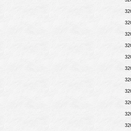
32
32
32
32
32
32
32
32
32
32
32