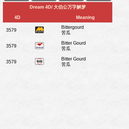
Dream 4D/ 大伯公万字解梦
4D
Meaning
Bittergourd
3579
苦瓜
Bitter Gourd
3579
苦瓜
Bitter Gourd
3579
苦瓜