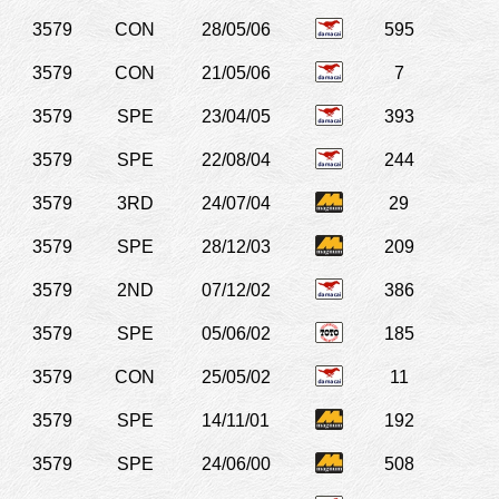
3579
CON
28/05/06
595
3579
CON
21/05/06
7
3579
SPE
23/04/05
393
3579
SPE
22/08/04
244
3579
3RD
24/07/04
29
3579
SPE
28/12/03
209
3579
2ND
07/12/02
386
3579
SPE
05/06/02
185
3579
CON
25/05/02
11
3579
SPE
14/11/01
192
3579
SPE
24/06/00
508