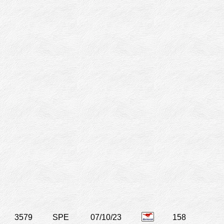
3579
SPE
07/10/23
158