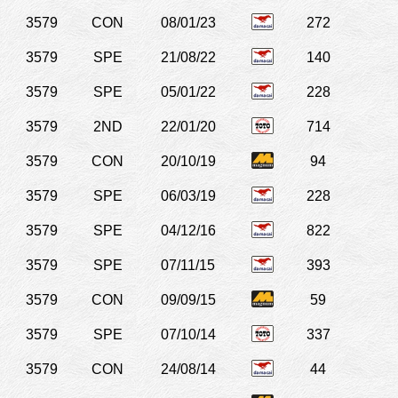
3579
CON
08/01/23
272
3579
SPE
21/08/22
140
3579
SPE
05/01/22
228
3579
2ND
22/01/20
714
3579
CON
20/10/19
94
3579
SPE
06/03/19
228
3579
SPE
04/12/16
822
3579
SPE
07/11/15
393
3579
CON
09/09/15
59
3579
SPE
07/10/14
337
3579
CON
24/08/14
44