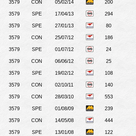
3579
CON
05/02/14
200
3579
SPE
17/04/13
294
3579
SPE
27/01/13
80
3579
CON
25/07/12
186
3579
SPE
01/07/12
24
3579
CON
06/06/12
25
3579
SPE
19/02/12
108
3579
CON
02/10/11
140
3579
CON
28/03/10
553
3579
SPE
01/08/09
239
3579
CON
14/05/08
444
3579
SPE
13/01/08
122