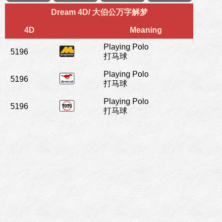
Dream 4D/ 大伯公万字解梦
4D
Meaning
Playing Polo
5196
打马球
Playing Polo
5196
打马球
Playing Polo
5196
打马球