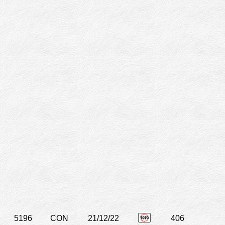
5196
CON
21/12/22
406