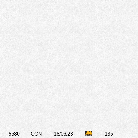
5580
CON
18/06/23
135