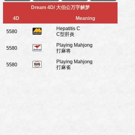
Dream 4D/ 大伯公万字解梦
4D
Meaning
Hepatitis C
5580
C型肝炎
Playing Mahjong
5580
打麻将
Playing Mahjong
5580
打麻雀