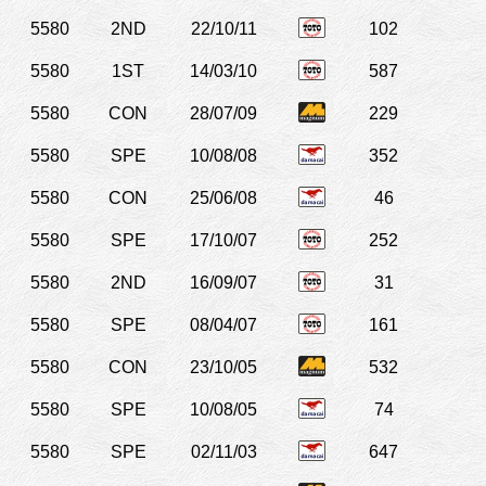
5580
2ND
22/10/11
102
5580
1ST
14/03/10
587
5580
CON
28/07/09
229
5580
SPE
10/08/08
352
5580
CON
25/06/08
46
5580
SPE
17/10/07
252
5580
2ND
16/09/07
31
5580
SPE
08/04/07
161
5580
CON
23/10/05
532
5580
SPE
10/08/05
74
5580
SPE
02/11/03
647