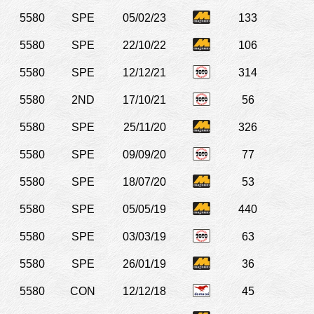
5580
SPE
05/02/23
133
5580
SPE
22/10/22
106
5580
SPE
12/12/21
314
5580
2ND
17/10/21
56
5580
SPE
25/11/20
326
5580
SPE
09/09/20
77
5580
SPE
18/07/20
53
5580
SPE
05/05/19
440
5580
SPE
03/03/19
63
5580
SPE
26/01/19
36
5580
CON
12/12/18
45