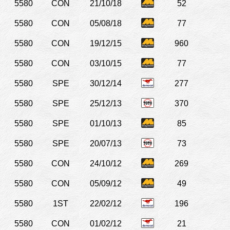
5580
CON
21/10/18
52
5580
CON
05/08/18
77
5580
CON
19/12/15
960
5580
CON
03/10/15
77
5580
SPE
30/12/14
277
5580
SPE
25/12/13
370
5580
SPE
01/10/13
85
5580
SPE
20/07/13
73
5580
CON
24/10/12
269
5580
CON
05/09/12
49
5580
1ST
22/02/12
196
5580
CON
01/02/12
21