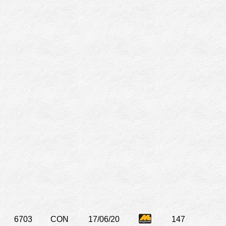
6703
CON
17/06/20
147