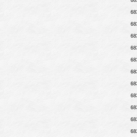
68
68
68
68
68
68
68
68
68
68
68
68