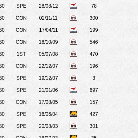
30
SPE
28/08/12
78
30
CON
02/11/11
300
30
CON
17/04/11
199
30
CON
18/10/09
546
30
1ST
05/07/08
470
30
CON
22/12/07
196
30
SPE
19/12/07
3
30
SPE
21/01/06
697
30
CON
17/08/05
157
30
SPE
16/06/04
427
30
SPE
20/08/03
301