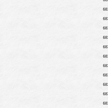
68
68
68
68
68
68
68
68
68
68
68