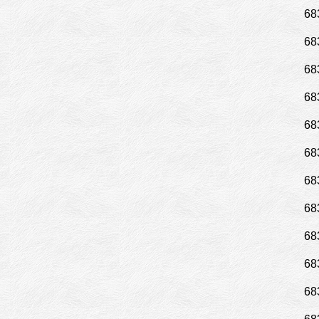
68
68
68
68
68
68
68
68
68
68
68