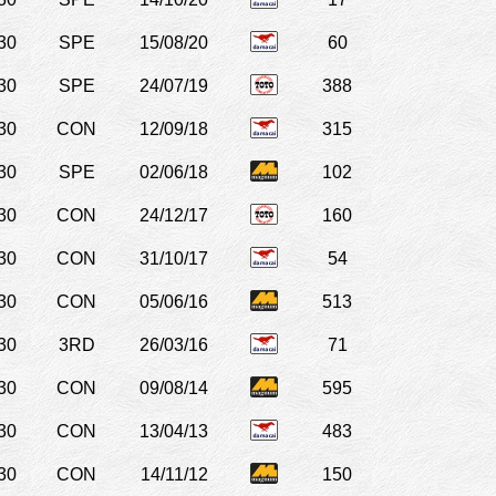
30
SPE
15/08/20
60
30
SPE
24/07/19
388
30
CON
12/09/18
315
30
SPE
02/06/18
102
30
CON
24/12/17
160
30
CON
31/10/17
54
30
CON
05/06/16
513
30
3RD
26/03/16
71
30
CON
09/08/14
595
30
CON
13/04/13
483
30
CON
14/11/12
150