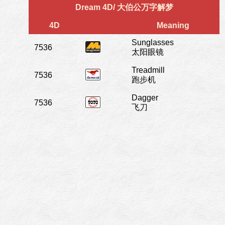
Dream 4D/ 大伯公万字解梦
4D
Meaning
Sunglasses
7536
太阳眼镜
Treadmill
7536
跑步机
Dagger
7536
飞刀