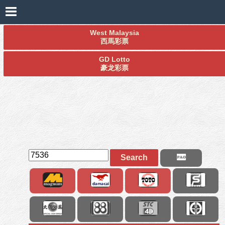
West Malaysia
西馬彩票
GD Lotto
豪龙彩票
Search