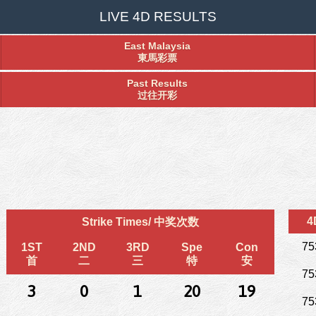
LIVE 4D RESULTS
East Malaysia
東馬彩票
Past Results
过往开彩
4
Strike Times/ 中奖次数
75
1ST
2ND
3RD
Spe
Con
首
二
三
特
安
75
3
0
1
20
19
75