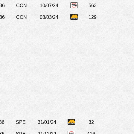
36
CON
10/07/24
563
36
CON
03/03/24
129
36
SPE
31/01/24
32
36
SPE
11/12/22
416