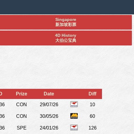
Singapore
新加坡彩票
4D History
大伯公宝典
D
Prize
Date
Diff
36
CON
29/07/26
10
36
CON
30/05/26
60
36
SPE
24/01/26
126