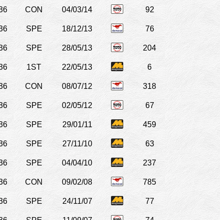
36
CON
04/03/14
92
36
SPE
18/12/13
76
36
SPE
28/05/13
204
36
1ST
22/05/13
6
36
CON
08/07/12
318
36
SPE
02/05/12
67
36
SPE
29/01/11
459
36
SPE
27/11/10
63
36
SPE
04/04/10
237
36
CON
09/02/08
785
36
SPE
24/11/07
77