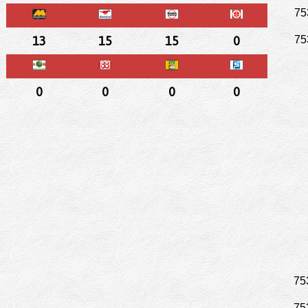
75
13
15
15
0
75
0
0
0
0
75
75