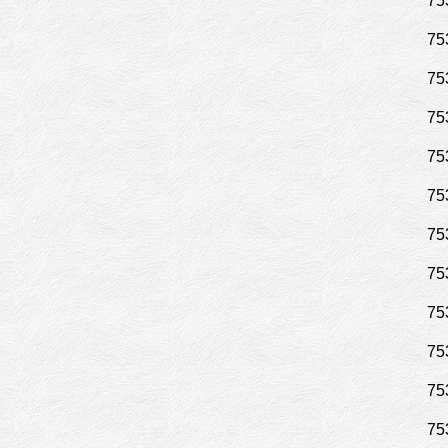
75
75
75
75
75
75
75
75
75
75
75
75