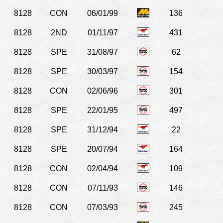
8128
CON
06/01/99
136
8128
2ND
01/11/97
431
8128
SPE
31/08/97
62
8128
SPE
30/03/97
154
8128
CON
02/06/96
301
8128
SPE
22/01/95
497
8128
SPE
31/12/94
22
8128
SPE
20/07/94
164
8128
CON
02/04/94
109
8128
CON
07/11/93
146
8128
CON
07/03/93
245