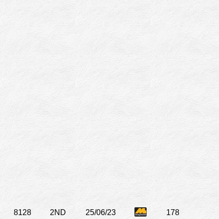
8128
2ND
25/06/23
178