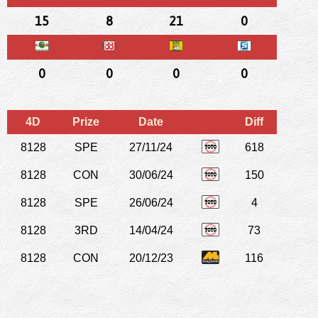
15
8
21
0
0
0
0
0
4D
Prize
Date
Diff
8128
SPE
27/11/24
618
8128
CON
30/06/24
150
8128
SPE
26/06/24
4
8128
3RD
14/04/24
73
8128
CON
20/12/23
116