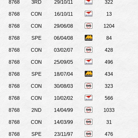
8768
3RD
29/10/11
322
8768
CON
16/10/11
13
8768
CON
29/06/08
1204
8768
SPE
06/04/08
84
8768
CON
03/02/07
428
8768
CON
25/09/05
496
8768
SPE
18/07/04
434
8768
CON
30/08/03
323
8768
CON
10/02/02
566
8768
2ND
14/04/99
1033
8768
CON
14/03/99
31
8768
SPE
23/11/97
476