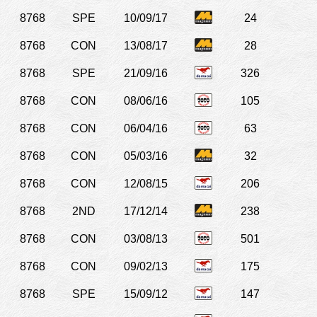
8768
SPE
10/09/17
24
8768
CON
13/08/17
28
8768
SPE
21/09/16
326
8768
CON
08/06/16
105
8768
CON
06/04/16
63
8768
CON
05/03/16
32
8768
CON
12/08/15
206
8768
2ND
17/12/14
238
8768
CON
03/08/13
501
8768
CON
09/02/13
175
8768
SPE
15/09/12
147