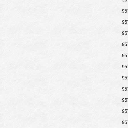
95
95
95
95
95
95
95
95
95
95
95