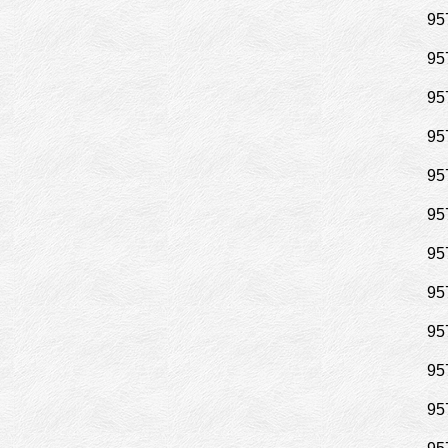
95
95
95
95
95
95
95
95
95
95
95